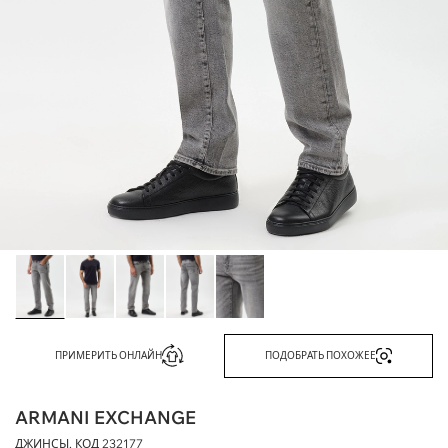
ПРИМЕРИТЬ ОНЛАЙН
ПОДОБРАТЬ ПОХОЖЕЕ
ARMANI EXCHANGE
ДЖИНСЫ, КОД
232177