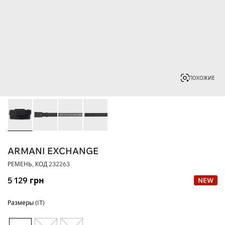
ПОХОЖИЕ
ARMANI EXCHANGE
РЕМЕНЬ, КОД
232263
5 129
грн
NEW
Размеры (IT)