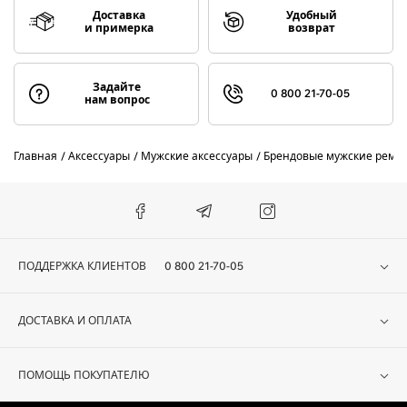
Доставка
Удобный
и примерка
возврат
Задайте
0 800 21-70-05
нам вопрос
Главная
Аксессуары
Мужские аксессуары
Брендовые мужские ремни
ПОДДЕРЖКА КЛИЕНТОВ
0 800 21-70-05
ДОСТАВКА И ОПЛАТА
ПОМОЩЬ ПОКУПАТЕЛЮ