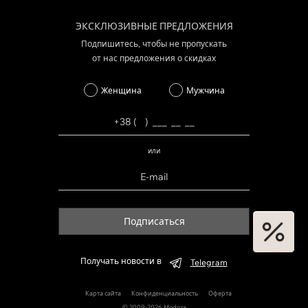
ЭКСКЛЮЗИВНЫЕ ПРЕДЛОЖЕНИЯ
Подпишитесь, чтобы не пропускать
от нас предложения о скидках
Женщина
Мужчина
или
Подписаться
Получать новости в
Telegram
Карта сайта
Конфиденциальность
Оферта
© 2009-2026 Modoza