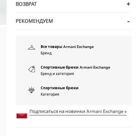
ВОЗВРАТ
РЕКОМЕНДУЕМ
Все товары Armani Exchange
Бренд
Спортивные брюки Armani Exchange
Бренд и категория
Спортивные брюки
Категория
Подписаться на новинки Armani Exchange »