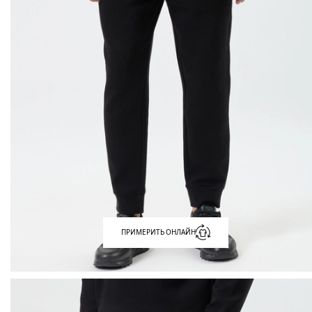
ПРИМЕРИТЬ ОНЛАЙН