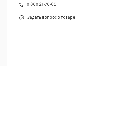
0 800 21-70-05
Задать вопрос о товаре