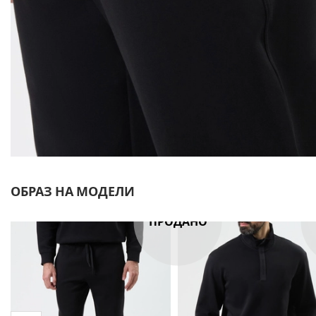
ОБРАЗ НА МОДЕЛИ
ПРОДАНО