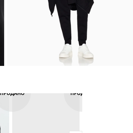
ПРОДАНО
ПРОДАНО