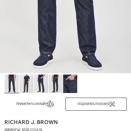
ПРИМЕРИТЬ ОНЛАЙН
ПОДОБРАТЬ ПОХОЖЕЕ
RICHARD J. BROWN
ДЖИНСЫ, КОД
222418