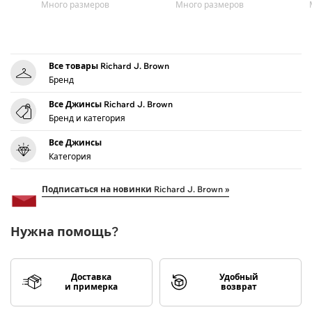
Много размеров
Много размеров
Все товары Richard J. Brown
Бренд
Все Джинсы Richard J. Brown
Бренд и категория
Все Джинсы
Категория
Подписаться на новинки Richard J. Brown »
Нужна помощь?
Доставка
Удобный
и примерка
возврат