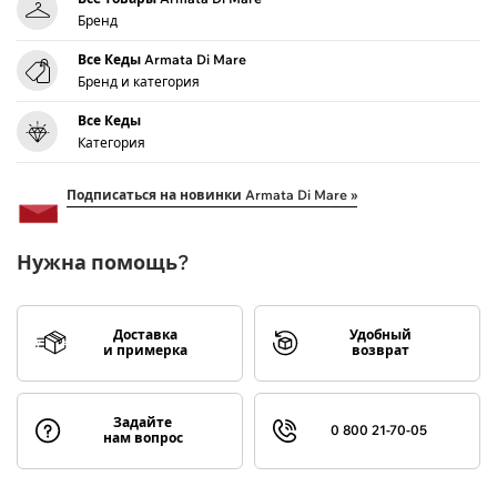
Бренд
Все Кеды Armata Di Mare
Бренд и категория
Все Кеды
Категория
Подписаться на новинки Armata Di Mare »
Нужна помощь?
Доставка
Удобный
и примерка
возврат
Задайте
0 800 21-70-05
нам вопрос