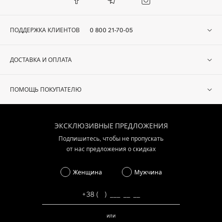
ПОДДЕРЖКА КЛИЕНТОВ
0 800 21-70-05
ДОСТАВКА И ОПЛАТА
ПОМОЩЬ ПОКУПАТЕЛЮ
ЭКСКЛЮЗИВНЫЕ ПРЕДЛОЖЕНИЯ
Подпишитесь, чтобы не пропускать
от нас предложения о скидках
Женщина
Мужчина
или