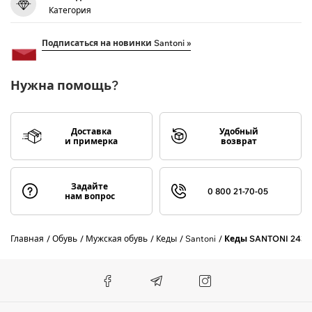
Категория
Подписаться на новинки Santoni »
Нужна помощь?
Доставка
Удобный
и примерка
возврат
Задайте
0 800 21-70-05
нам вопрос
Главная
Обувь
Мужская обувь
Кеды
Santoni
Кеды SANTONI 2432