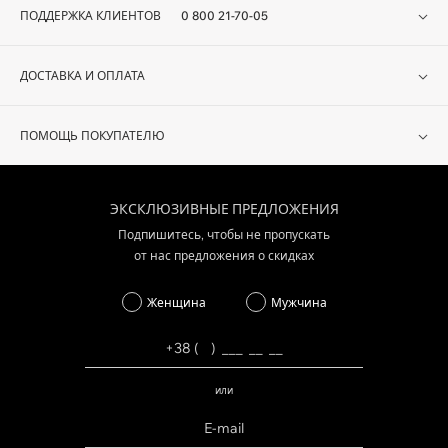
ПОДДЕРЖКА КЛИЕНТОВ
0 800 21-70-05
ДОСТАВКА И ОПЛАТА
ПОМОЩЬ ПОКУПАТЕЛЮ
ЭКСКЛЮЗИВНЫЕ ПРЕДЛОЖЕНИЯ
Подпишитесь, чтобы не пропускать
от нас предложения о скидках
Женщина
Мужчина
или