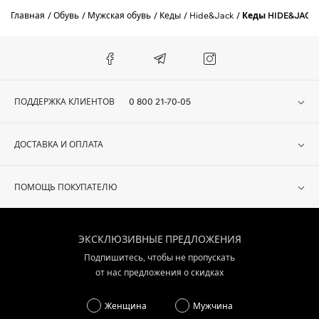
Главная
Обувь
Мужская обувь
Кеды
Hide&Jack
Кеды HIDE&JACK 
ПОДДЕРЖКА КЛИЕНТОВ
0 800 21-70-05
ДОСТАВКА И ОПЛАТА
ПОМОЩЬ ПОКУПАТЕЛЮ
ЭКСКЛЮЗИВНЫЕ ПРЕДЛОЖЕНИЯ
Подпишитесь, чтобы не пропускать
от нас предложения о скидках
Женщина
Мужчина