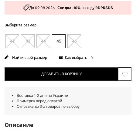
До 09.08.2026 |
Скидка -10%
по коду
RDPRSDS
Выберите размер
42
43
44
45
46
Найти свой размер
Как выбрать
ДОБАВИТЬ В КОРЗИНУ
Доставка 1-2 дня по Украине
Примерка перед оплатой
Отправка до 3-х товаров по выбору
Описание