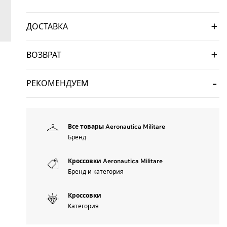
ДОСТАВКА
ВОЗВРАТ
РЕКОМЕНДУЕМ
Все товары Aeronautica Militare
Бренд
Кроссовки Aeronautica Militare
Бренд и категория
Кроссовки
Категория