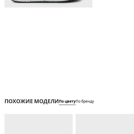
ПОХОЖИЕ МОДЕЛИ
По цвету
По бренду