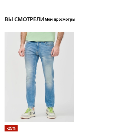
ВЫ СМОТРЕЛИ
Мои просмотры
-25%