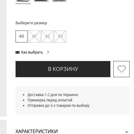
Выберите размер
40
41
42
43
Как выбрать
В КОРЗИНУ
Доставка 1-2 дня по Украине
Примерка перед оплатой
Отправка до 3-х товаров по выбору
ХАРАКТЕРИСТИКИ