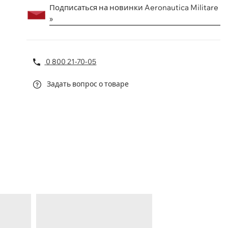
Подписаться на новинки Aeronautica Militare
»
0 800 21-70-05
Задать вопрос о товаре