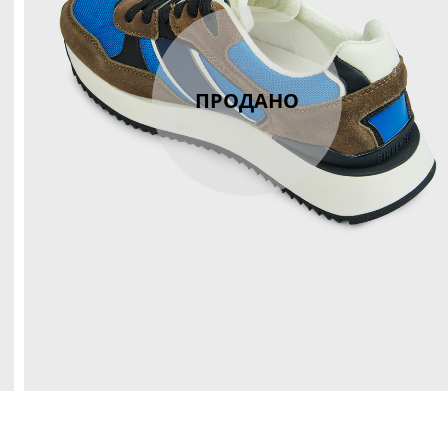
ПРОДАНО