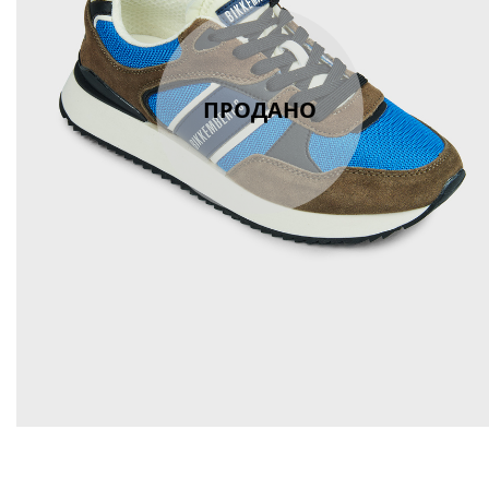
ПРОДАНО