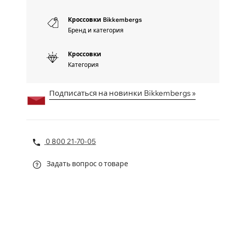
Кроссовки Bikkembergs
Бренд и категория
Кроссовки
Категория
Подписаться на новинки Bikkembergs »
0 800 21-70-05
Задать вопрос о товаре