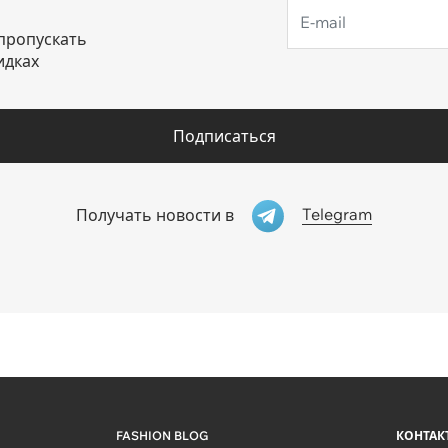
пропускать
идках
Подписаться
Telegram
Получать новости в
FASHION BLOG
КОНТАК