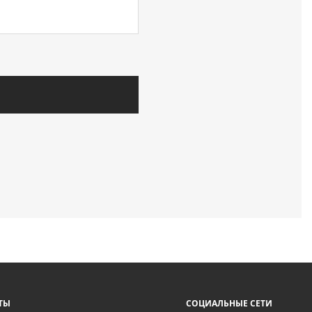
ТЫ
СОЦИАЛЬНЫЕ СЕТИ