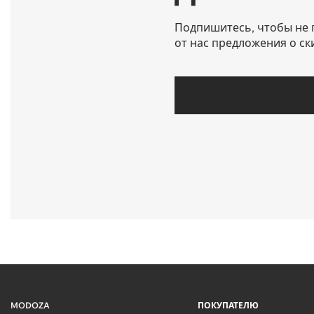
Подпишитесь, чтобы не 
от нас предложения о ск
MODOZA
ПОКУПАТЕЛЮ