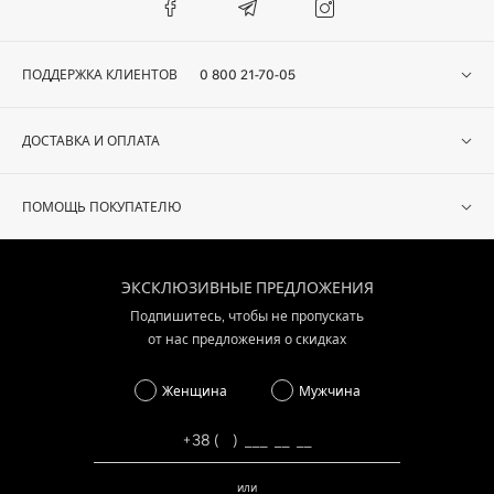
ПОДДЕРЖКА КЛИЕНТОВ
0 800 21-70-05
ДОСТАВКА И ОПЛАТА
ПОМОЩЬ ПОКУПАТЕЛЮ
ЭКСКЛЮЗИВНЫЕ ПРЕДЛОЖЕНИЯ
Подпишитесь, чтобы не пропускать
от нас предложения о скидках
Женщина
Мужчина
или