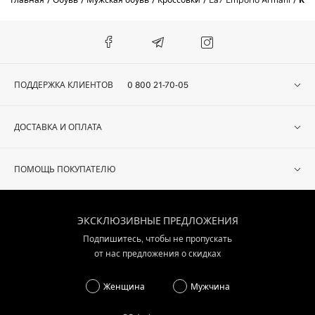
ПОДДЕРЖКА КЛИЕНТОВ
0 800 21-70-05
ДОСТАВКА И ОПЛАТА
ПОМОЩЬ ПОКУПАТЕЛЮ
ЭКСКЛЮЗИВНЫЕ ПРЕДЛОЖЕНИЯ
Подпишитесь, чтобы не пропускать
от нас предложения о скидках
Женщина
Мужчина