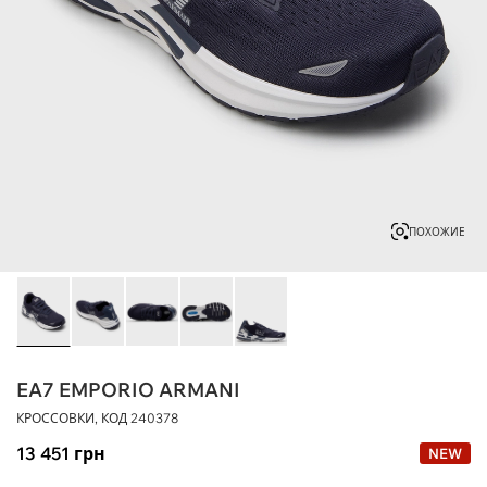
ПОХОЖИЕ
EA7 EMPORIO ARMANI
КРОССОВКИ, КОД
240378
13 451
грн
NEW