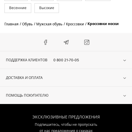
Весенние
Высокие
Кроссовки носки
Главная
Обувь
Мужская обувь
Кроссовки
ПОДДЕРЖКА КЛИЕНТОВ
0 800 21-70-05
ДОСТАВКА И ОПЛАТА
ПОМОЩЬ ПОКУПАТЕЛЮ
ЭКСКЛЮЗИВНЫЕ ПРЕДЛОЖЕНИЯ
Подпишитесь, чтобы не пропускать
от нас предложения о скидках