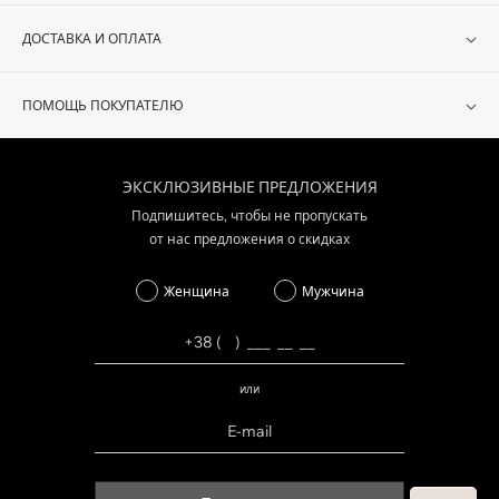
ДОСТАВКА И ОПЛАТА
ПОМОЩЬ ПОКУПАТЕЛЮ
ЭКСКЛЮЗИВНЫЕ ПРЕДЛОЖЕНИЯ
Подпишитесь, чтобы не пропускать
от нас предложения о скидках
Женщина
Мужчина
или