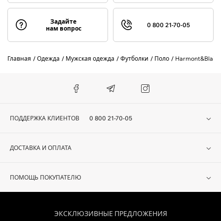
Задайте
0 800 21-70-05
нам вопрос
Главная
Одежда
Мужская одежда
Футболки
Поло
Harmont&Blain
ПОДДЕРЖКА КЛИЕНТОВ
0 800 21-70-05
ДОСТАВКА И ОПЛАТА
ПОМОЩЬ ПОКУПАТЕЛЮ
ЭКСКЛЮЗИВНЫЕ ПРЕДЛОЖЕНИЯ