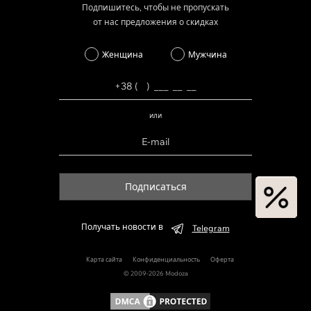
Подпишитесь, чтобы не пропускать
от нас предложения о скидках
Женщина
Мужчина
или
Подписаться
Получать новости в
Telegram
Карта сайта
Конфиденциальность
Оферта
© 2009-2026 Modoza