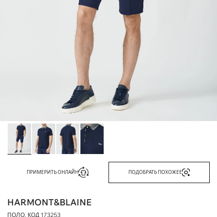
ПРИМЕРИТЬ ОНЛАЙН
ПОДОБРАТЬ ПОХОЖЕЕ
HARMONT&BLAINE
ПОЛО, КОД
173253