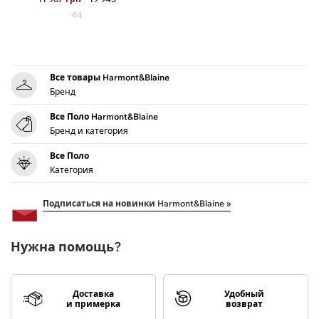
44
Все товары Harmont&Blaine
Бренд
Все Поло Harmont&Blaine
Бренд и категория
Все Поло
Категория
Подписаться на новинки Harmont&Blaine »
Нужна помощь?
Доставка
Удобный
и примерка
возврат