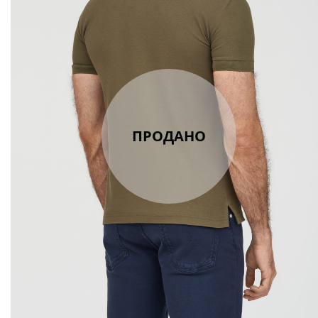
ПРОДАНО