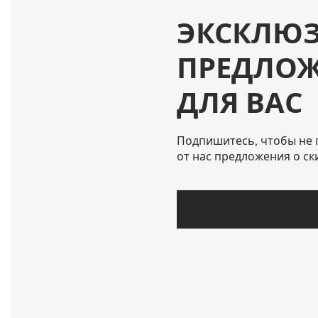
ЭКСКЛЮ
ПРЕДЛО
ДЛЯ ВАС
Подпишитесь, чтобы не 
от нас предложения о ск