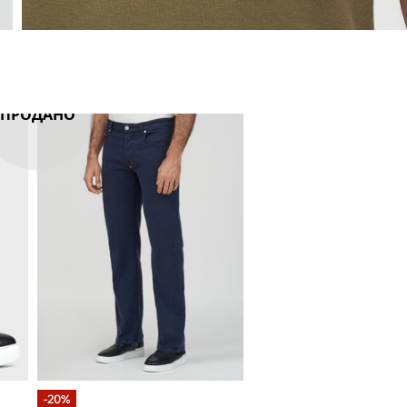
ПРОДАНО
-20%