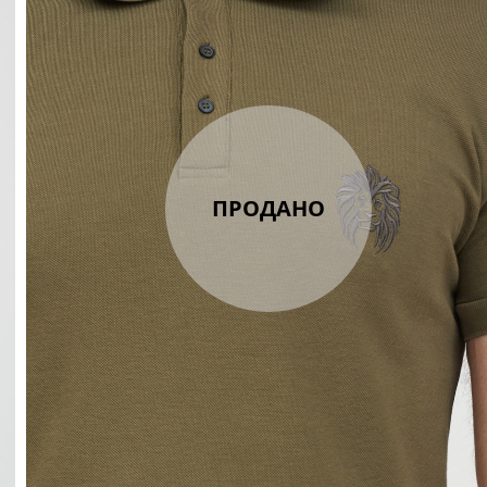
ПРОДАНО