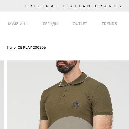
ORIGINAL ITALIAN BRANDS
МУЖЧИНЫ
БРЕНДЫ
OUTLET
TRENDS
y
Поло ICE PLAY 200206