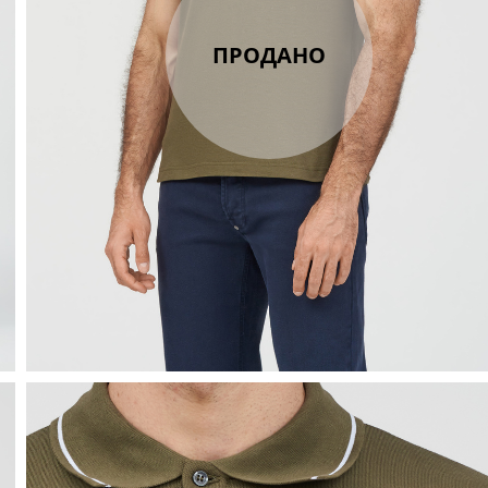
ПРОДАНО