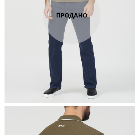
ПРОДАНО