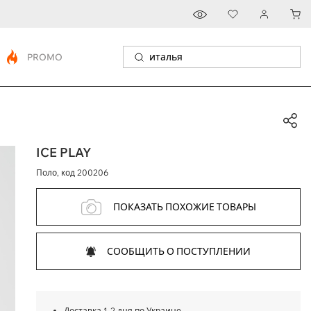
PROMO
ICE PLAY
Поло, код
200206
ПОКАЗАТЬ ПОХОЖИЕ ТОВАРЫ
СООБЩИТЬ О ПОСТУПЛЕНИИ
Доставка 1-2 дня по Украине