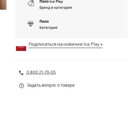
Поло Ice Play
Бренд и категория
Поло
Категория
Подписаться на новинки Ice Play »
0 800 21-70-05
Задать вопрос о товаре