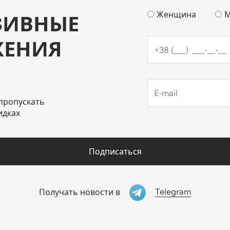
Женщина
М
ЗИВНЫЕ
ЖЕНИЯ
пропускать
идках
Подписаться
Telegram
Получать новости в