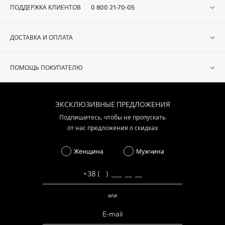
ПОДДЕРЖКА КЛИЕНТОВ
0 800 21-70-05
ДОСТАВКА И ОПЛАТА
ПОМОЩЬ ПОКУПАТЕЛЮ
ЭКСКЛЮЗИВНЫЕ ПРЕДЛОЖЕНИЯ
Подпишитесь, чтобы не пропускать
от нас предложения о скидках
Женщина
Мужчина
или