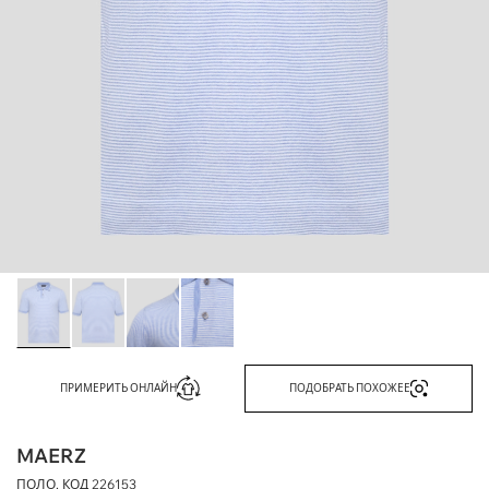
ПРИМЕРИТЬ ОНЛАЙН
ПОДОБРАТЬ ПОХОЖЕЕ
MAERZ
ПОЛО, КОД
226153