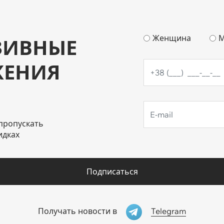
Женщина
М
ЗИВНЫЕ
ЖЕНИЯ
пропускать
идках
Подписаться
Telegram
Получать новости в