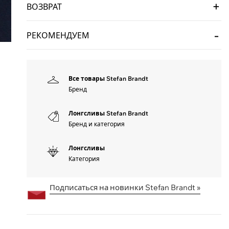
ВОЗВРАТ
РЕКОМЕНДУЕМ
Все товары Stefan Brandt
Бренд
Лонгсливы Stefan Brandt
Бренд и категория
Лонгсливы
Категория
Подписаться на новинки Stefan Brandt »