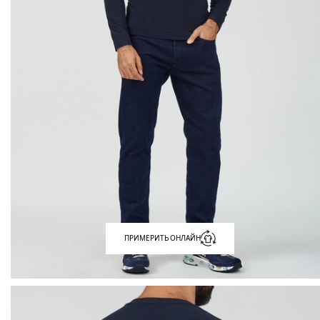
ПРИМЕРИТЬ ОНЛАЙН