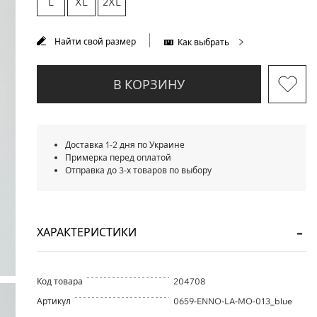
L
XL
2XL
Найти свой размер
Как выбрать
В КОРЗИНУ
Доставка 1-2 дня по Украине
Примерка перед оплатой
Отправка до 3-х товаров по выбору
ХАРАКТЕРИСТИКИ
Код товара
204708
Артикул
0659-ENNO-LA-MO-013_blue