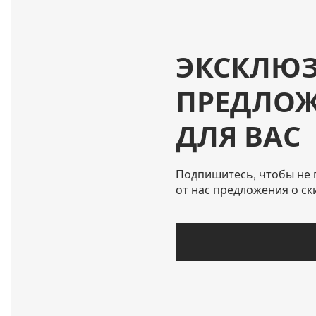
ЭКСКЛЮ
ПРЕДЛО
ДЛЯ ВАС
Подпишитесь, чтобы не 
от нас предложения о ск