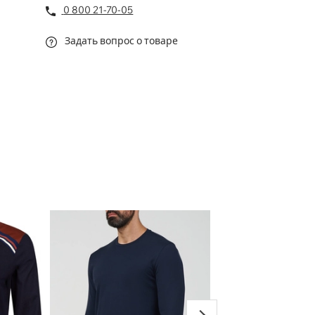
0 800 21-70-05
Задать вопрос о товаре