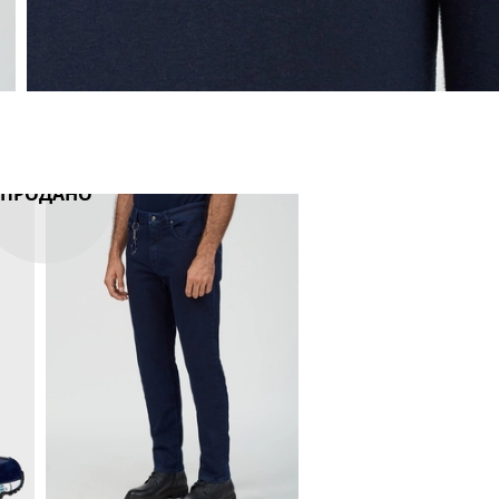
ПРОДАНО