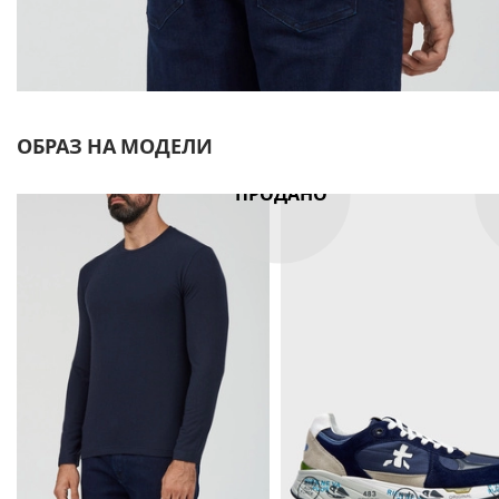
ОБРАЗ НА МОДЕЛИ
ПРОДАНО