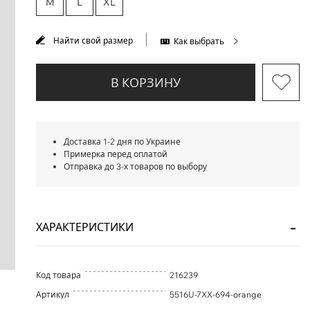
M
L
XL
Найти свой размер
Как выбрать
В КОРЗИНУ
Доставка 1-2 дня по Украине
Примерка перед оплатой
Отправка до 3-х товаров по выбору
ХАРАКТЕРИСТИКИ
Код товара
216239
Артикул
5516U-7XX-694-orange