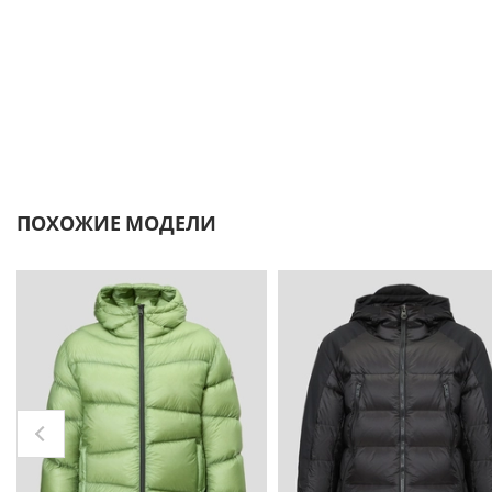
ПОХОЖИЕ МОДЕЛИ