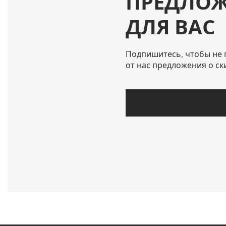
ПРЕДЛО
ДЛЯ ВАС
Подпишитесь, чтобы не 
от нас предложения о ск