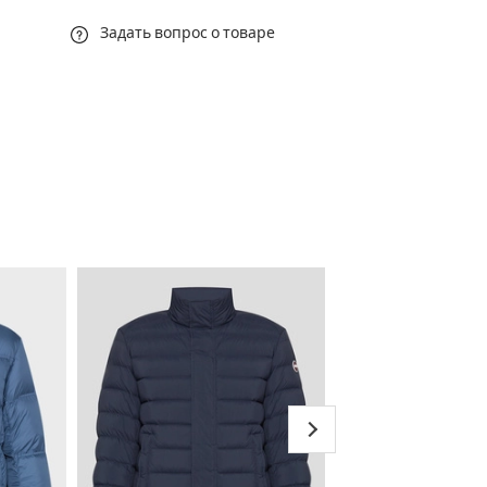
Задать вопрос о товаре