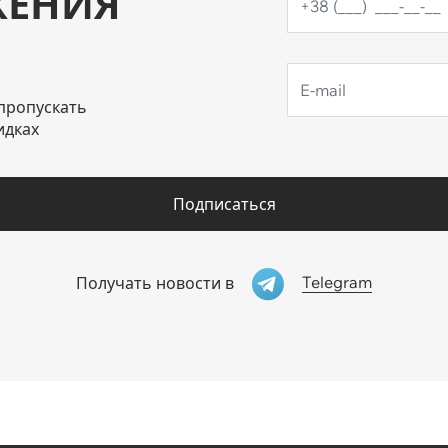
ЖЕНИЯ
пропускать
идках
Подписаться
Telegram
Получать новости в