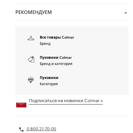
РЕКОМЕНДУЕМ
Все товары Colmar
Бренд
Пуховики Colmar
Бренд и категория
Пуховики
Категория
Подписаться на новинки Colmar »
0 800 21-70-05