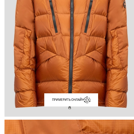
ПРИМЕРИТЬ ОНЛАЙН