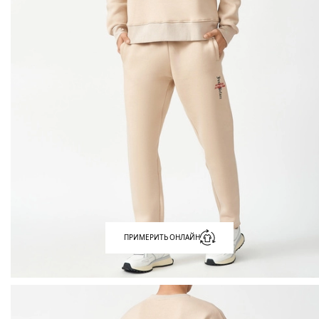
ПРИМЕРИТЬ ОНЛАЙН