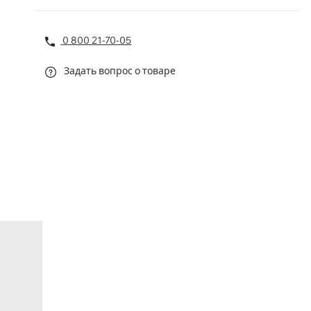
0 800 21-70-05
Задать вопрос о товаре