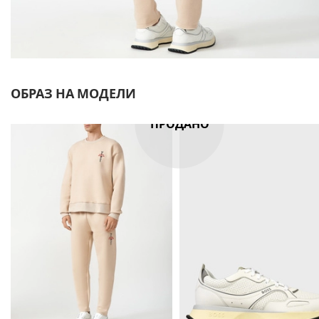
ОБРАЗ НА МОДЕЛИ
ПРОДАНО