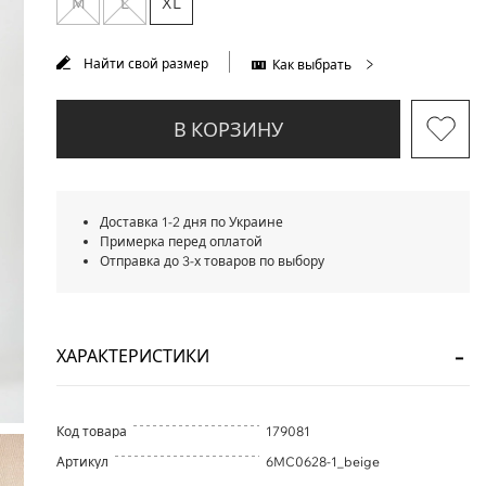
M
L
XL
Найти свой размер
Как выбрать
В КОРЗИНУ
Доставка 1-2 дня по Украине
Примерка перед оплатой
Отправка до 3-х товаров по выбору
ХАРАКТЕРИСТИКИ
Код товара
179081
Артикул
6MC0628-1_beige