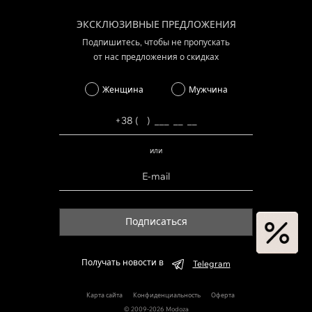
ЭКСКЛЮЗИВНЫЕ ПРЕДЛОЖЕНИЯ
Подпишитесь, чтобы не пропускать
от нас предложения о скидках
Женщина
Мужчина
или
Подписаться
Получать новости в
Telegram
Карта сайта
Конфиденциальность
Оферта
© 2009-2026 Modoza