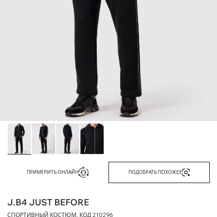
ПРИМЕРИТЬ ОНЛАЙН
ПОДОБРАТЬ ПОХОЖЕЕ
J.B4 JUST BEFORE
СПОРТИВНЫЙ КОСТЮМ, КОД
210296