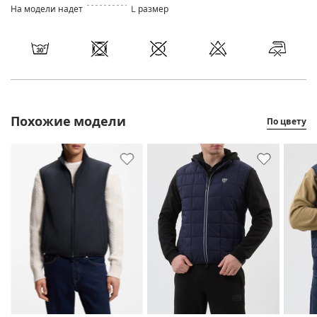
На модели надет
L размер
Похожие модели
По цвету