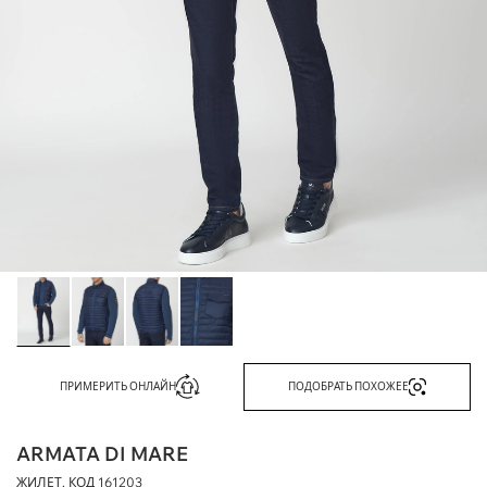
ПРИМЕРИТЬ ОНЛАЙН
ПОДОБРАТЬ ПОХОЖЕЕ
ARMATA DI MARE
ЖИЛЕТ, КОД
161203