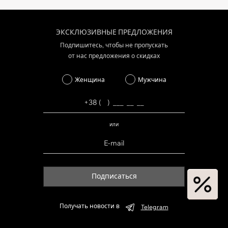
ЭКСКЛЮЗИВНЫЕ ПРЕДЛОЖЕНИЯ
Подпишитесь, чтобы не пропускать
от нас предложения о скидках
Женщина
Мужчина
или
Подписаться
Получать новости в
Telegram