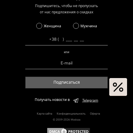
Подпишитесь, чтобы не пропускать
от нас предложения о скидках
Женщина
Мужчина
или
Подписаться
Получать новости в
Telegram
Карта сайта
Конфиденциальность
Оферта
© 2009-2026 Modoza