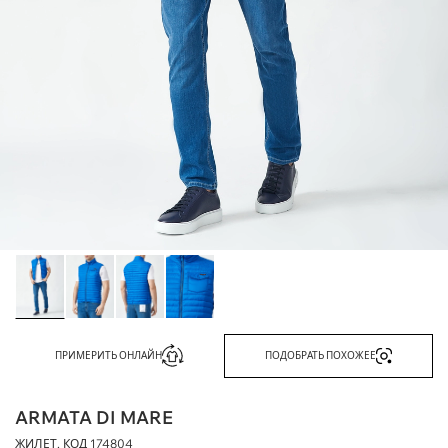
ПРИМЕРИТЬ ОНЛАЙН
ПОДОБРАТЬ ПОХОЖЕЕ
ARMATA DI MARE
ЖИЛЕТ, КОД
174804