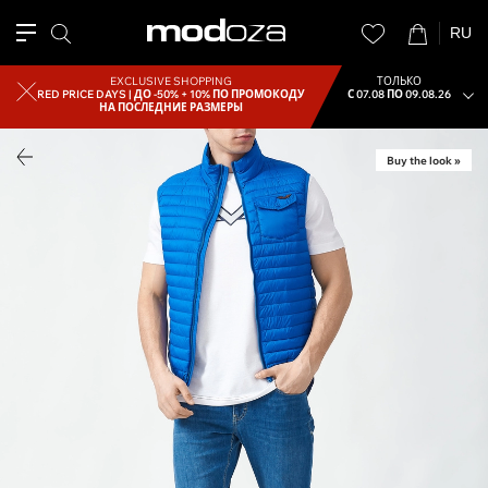
RU
EXCLUSIVE SHOPPING
ТОЛЬКО
RED PRICE DAYS |
ДО -50% + 10% ПО ПРОМОКОДУ
С 07.08 ПО 09.08.26
НА ПОСЛЕДНИЕ РАЗМЕРЫ
Buy the look »