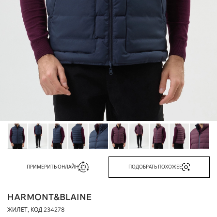
ПРИМЕРИТЬ ОНЛАЙН
ПОДОБРАТЬ ПОХОЖЕЕ
HARMONT&BLAINE
ЖИЛЕТ, КОД
234278