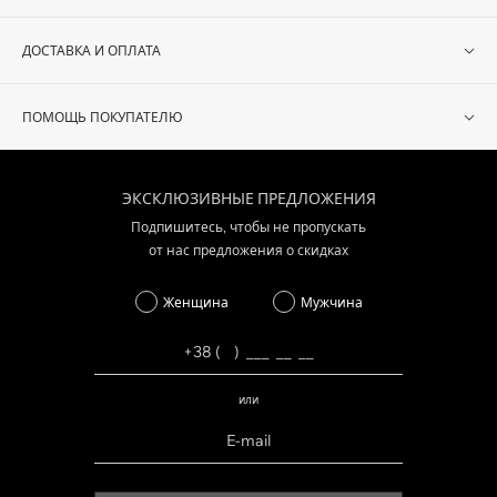
ДОСТАВКА И ОПЛАТА
ПОМОЩЬ ПОКУПАТЕЛЮ
ЭКСКЛЮЗИВНЫЕ ПРЕДЛОЖЕНИЯ
Подпишитесь, чтобы не пропускать
от нас предложения о скидках
Женщина
Мужчина
или