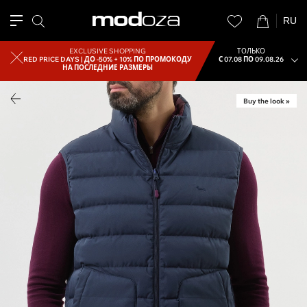
RU
EXCLUSIVE SHOPPING
ТОЛЬКО
RED PRICE DAYS |
ДО -50% + 10% ПО ПРОМОКОДУ
С 07.08 ПО 09.08.26
НА ПОСЛЕДНИЕ РАЗМЕРЫ
Buy the look »