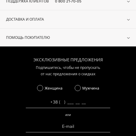
ПОДДЕРЖКА КЛИЕНТОВ
0 800 21-70-05
ДОСТАВКА И ОПЛАТА
ПОМОЩЬ ПОКУПАТЕЛЮ
ЭКСКЛЮЗИВНЫЕ ПРЕДЛОЖЕНИЯ
Подпишитесь, чтобы не пропускать
от нас предложения о скидках
Женщина
Мужчина
или