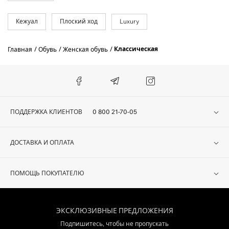
Кежуал
Плоский ход
Luxury
Классическая
Главная
Обувь
Женская обувь
ПОДДЕРЖКА КЛИЕНТОВ
0 800 21-70-05
ДОСТАВКА И ОПЛАТА
ПОМОЩЬ ПОКУПАТЕЛЮ
ЭКСКЛЮЗИВНЫЕ ПРЕДЛОЖЕНИЯ
Подпишитесь, чтобы не пропускать