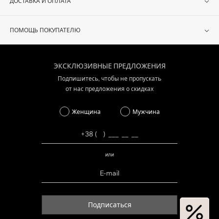
ДОСТАВКА И ОПЛАТА
ПОМОЩЬ ПОКУПАТЕЛЮ
ЭКСКЛЮЗИВНЫЕ ПРЕДЛОЖЕНИЯ
Подпишитесь, чтобы не пропускать
от нас предложения о скидках
Женщина
Мужчина
или
Подписаться