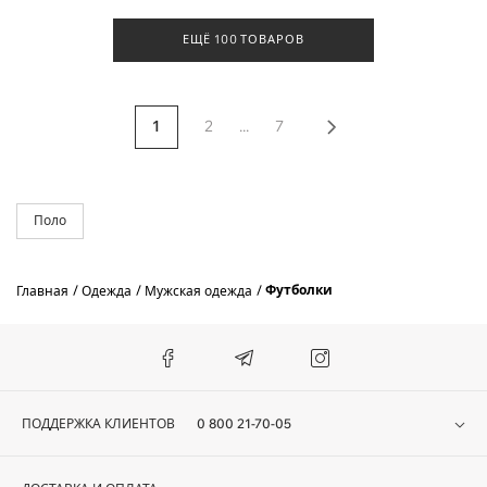
ЕЩЁ 100 ТОВАРОВ
1
2
...
7
Поло
Футболки
Главная
Одежда
Мужская одежда
ПОДДЕРЖКА КЛИЕНТОВ
0 800 21-70-05