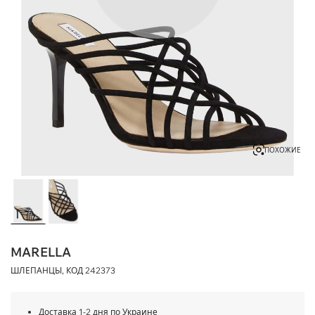
ПОХОЖИЕ
MARELLA
ШЛЕПАНЦЫ, КОД
242373
Доставка 1-2 дня по Украине