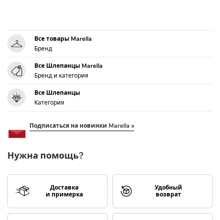
Все товары Marella
Бренд
Все Шлепанцы Marella
Бренд и категория
Все Шлепанцы
Категория
Подписаться на новинки Marella »
Нужна помощь?
Доставка
Удобный
и примерка
возврат