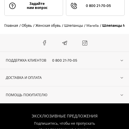
Задайте
0 800 21-70-05
нам вопрос
Главная
Обувь
Женская обувь
Шлепанцы
Marella
Шлепанцы MAR
ПОДДЕРЖКА КЛИЕНТОВ
0 800 21-70-05
ДОСТАВКА И ОПЛАТА
ПОМОЩЬ ПОКУПАТЕЛЮ
ЭКСКЛЮЗИВНЫЕ ПРЕДЛОЖЕНИЯ
Подпишитесь, чтобы не пропускать