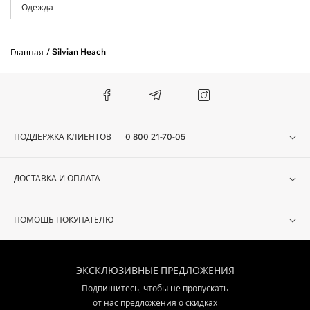
Одежда
Silvian Heach
Главная
ПОДДЕРЖКА КЛИЕНТОВ
0 800 21-70-05
ДОСТАВКА И ОПЛАТА
ПОМОЩЬ ПОКУПАТЕЛЮ
ЭКСКЛЮЗИВНЫЕ ПРЕДЛОЖЕНИЯ
Подпишитесь, чтобы не пропускать
от нас предложения о скидках