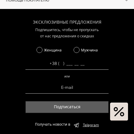
ПОМОЩЬ ПОКУПАТЕЛЮ
ЭКСКЛЮЗИВНЫЕ ПРЕДЛОЖЕНИЯ
Подпишитесь, чтобы не пропускать
от нас предложения о скидках
Женщина
Мужчина
или
Подписаться
Получать новости в
Telegram