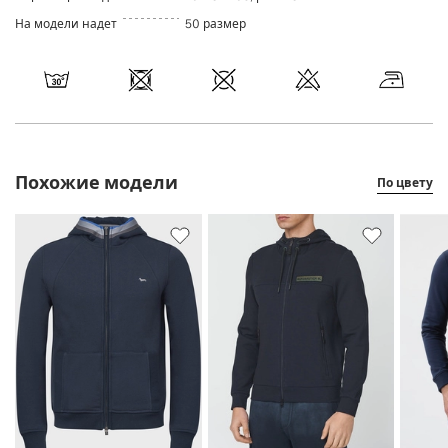
На модели надет
50 размер
Похожие модели
По цвету