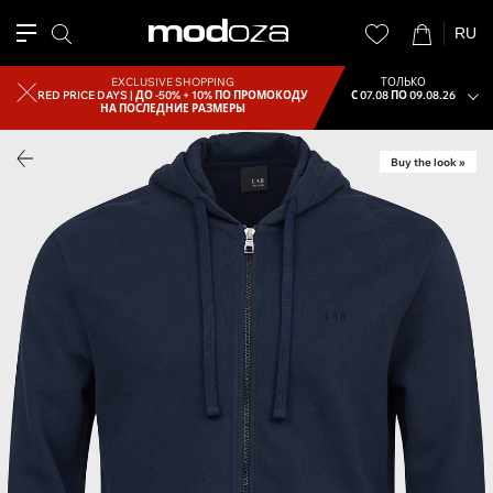
RU
EXCLUSIVE SHOPPING
ТОЛЬКО
RED PRICE DAYS |
ДО -50% + 10% ПО ПРОМОКОДУ
С 07.08 ПО 09.08.26
НА ПОСЛЕДНИЕ РАЗМЕРЫ
Buy the look »