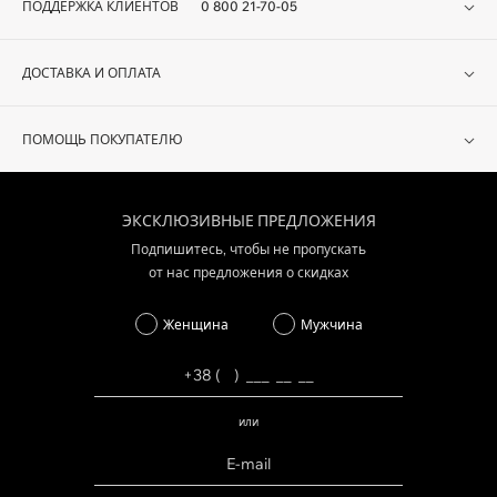
ПОДДЕРЖКА КЛИЕНТОВ
0 800 21-70-05
ДОСТАВКА И ОПЛАТА
ПОМОЩЬ ПОКУПАТЕЛЮ
ЭКСКЛЮЗИВНЫЕ ПРЕДЛОЖЕНИЯ
Подпишитесь, чтобы не пропускать
от нас предложения о скидках
Женщина
Мужчина
или