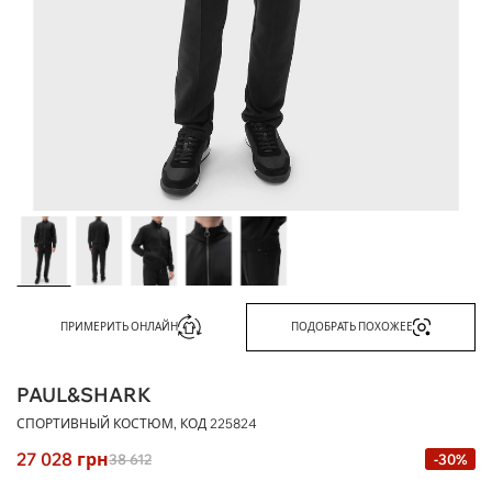
ПРИМЕРИТЬ ОНЛАЙН
ПОДОБРАТЬ ПОХОЖЕЕ
PAUL&SHARK
СПОРТИВНЫЙ КОСТЮМ, КОД
225824
27 028
грн
38 612
-30%