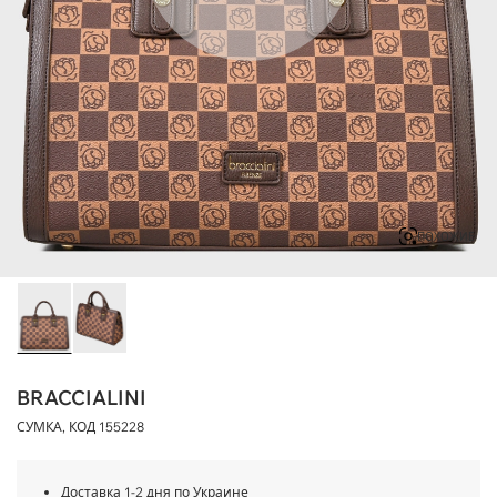
ПОХОЖИЕ
BRACCIALINI
СУМКА, КОД
155228
Доставка 1-2 дня по Украине