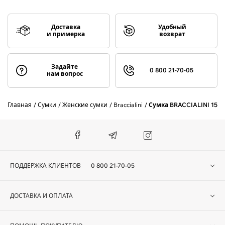
Доставка
Удобный
и примерка
возврат
Задайте
0 800 21-70-05
нам вопрос
Главная
Сумки
Женские сумки
Braccialini
Сумка BRACCIALINI 1552
ПОДДЕРЖКА КЛИЕНТОВ
0 800 21-70-05
ДОСТАВКА И ОПЛАТА