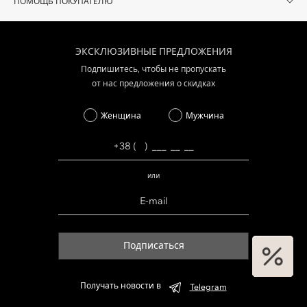
ПОМОЩЬ ПОКУПАТЕЛЮ
ЭКСКЛЮЗИВНЫЕ ПРЕДЛОЖЕНИЯ
Подпишитесь, чтобы не пропускать
от нас предложения о скидках
Женщина
Мужчина
или
Подписаться
Получать новости в
Telegram