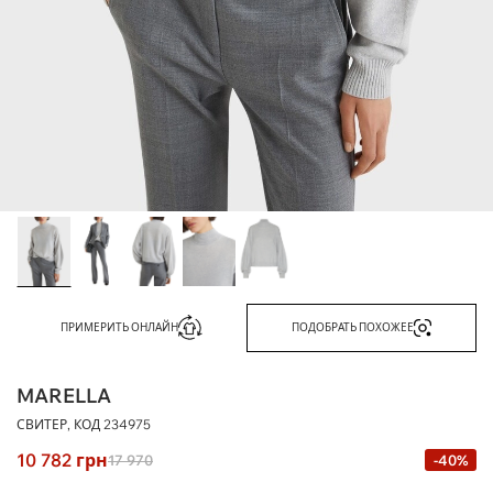
ПРИМЕРИТЬ ОНЛАЙН
ПОДОБРАТЬ ПОХОЖЕЕ
MARELLA
СВИТЕР, КОД
234975
10 782
грн
17 970
-40%