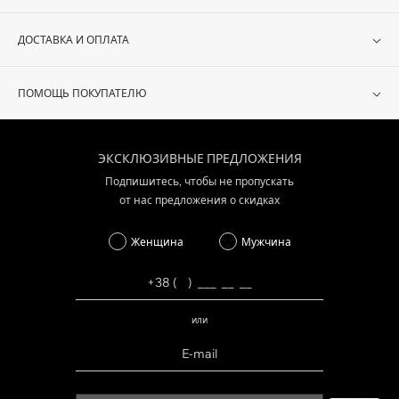
ДОСТАВКА И ОПЛАТА
ПОМОЩЬ ПОКУПАТЕЛЮ
ЭКСКЛЮЗИВНЫЕ ПРЕДЛОЖЕНИЯ
Подпишитесь, чтобы не пропускать
от нас предложения о скидках
Женщина
Мужчина
или