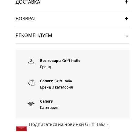
ДОСТАВКА
ВОЗВРАТ
РЕКОМЕНДУЕМ
Все товары Griff Italia
Бренд
Сапоги Griff Italia
Бренд и категория
Сапоги
Категория
Подписаться на новинки Griff Italia »