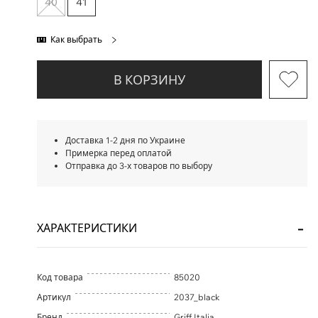
40
41
Как выбрать
В КОРЗИНУ
Доставка 1-2 дня по Украине
Примерка перед оплатой
Отправка до 3-х товаров по выбору
ХАРАКТЕРИСТИКИ
Код товара
85020
Артикул
2037_black
Бренд
Griff Italia