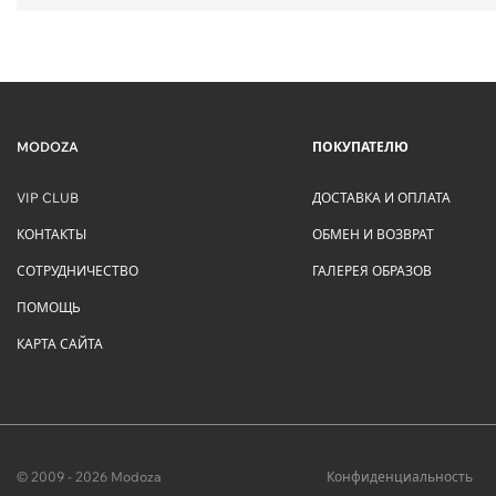
MODOZA
ПОКУПАТЕЛЮ
VIP CLUB
ДОСТАВКА И ОПЛАТА
КОНТАКТЫ
ОБМЕН И ВОЗВРАТ
СОТРУДНИЧЕСТВО
ГАЛЕРЕЯ ОБРАЗОВ
ПОМОЩЬ
КАРТА САЙТА
© 2009 - 2026 Modoza
Конфиденциальность