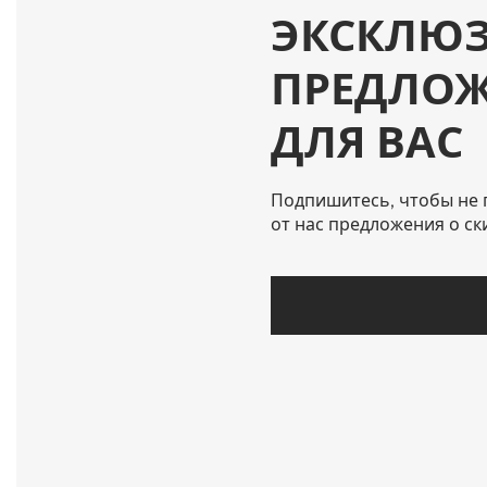
ЭКСКЛЮ
ПРЕДЛО
ДЛЯ ВАС
Подпишитесь, чтобы не 
от нас предложения о ск