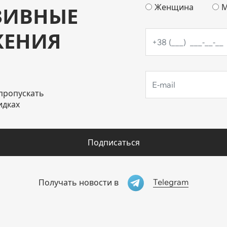
Женщина
М
ЗИВНЫЕ
ЖЕНИЯ
пропускать
идках
Подписаться
Telegram
Получать новости в