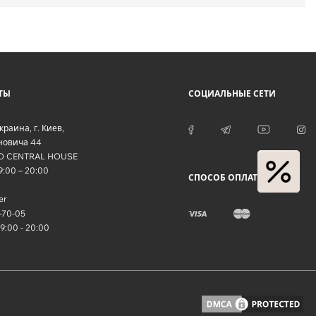
ТЫ
СОЦИАЛЬНЫЕ СЕТИ
краина
, г.
Киев
,
оновича 44
O CENTRAL HOUSE
09:00 – 20:00
СПОСОБ ОПЛАТЫ
er
-70-05
09:00 - 20:00