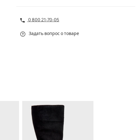
0 800 21-70-05
Задать вопрос о товаре