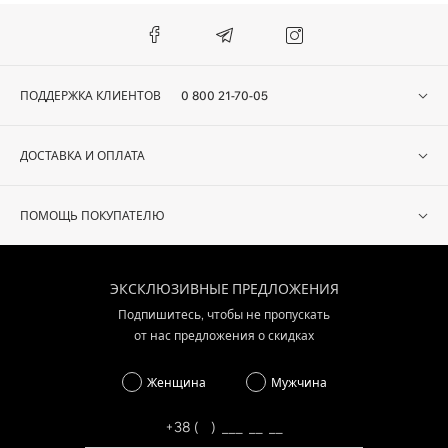
ПОДДЕРЖКА КЛИЕНТОВ
0 800 21-70-05
ДОСТАВКА И ОПЛАТА
ПОМОЩЬ ПОКУПАТЕЛЮ
ЭКСКЛЮЗИВНЫЕ ПРЕДЛОЖЕНИЯ
Подпишитесь, чтобы не пропускать
от нас предложения о скидках
Женщина
Мужчина