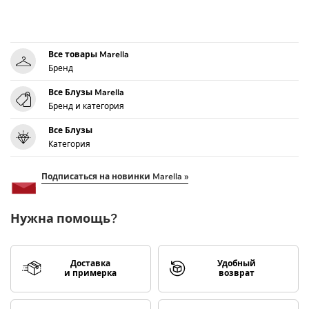
Все товары Marella
Бренд
Все Блузы Marella
Бренд и категория
Все Блузы
Категория
Подписаться на новинки Marella »
Нужна помощь?
Доставка
Удобный
и примерка
возврат