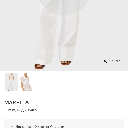
ПОХОЖИЕ
MARELLA
БЛУЗА, КОД
205489
Доставка 1-2 дня по Украине