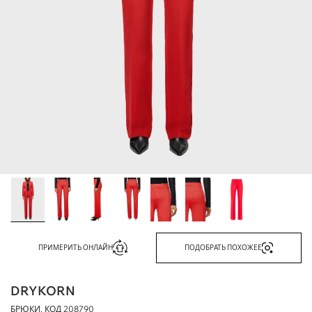
ПРИМЕРИТЬ ОНЛАЙН
ПОДОБРАТЬ ПОХОЖЕЕ
DRYKORN
БРЮКИ, КОД
208790