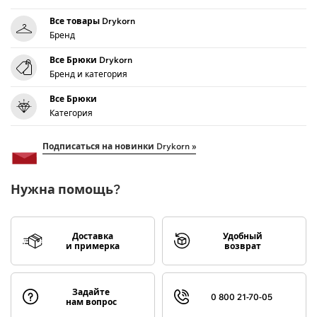
Все товары Drykorn
Бренд
Все Брюки Drykorn
Бренд и категория
Все Брюки
Категория
Подписаться на новинки Drykorn »
Нужна помощь?
Доставка
Удобный
и примерка
возврат
Задайте
0 800 21-70-05
нам вопрос