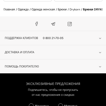
Главная
Одежда
Одежда женская
Брюки
Drykorn
Брюки DRYKOR
ПОДДЕРЖКА КЛИЕНТОВ
0 800 21-70-05
ДОСТАВКА И ОПЛАТА
ПОМОЩЬ ПОКУПАТЕЛЮ
ЭКСКЛЮЗИВНЫЕ ПРЕДЛОЖЕНИЯ
Подпишитесь, чтобы не пропускать
от нас предложения о скидках
Женщина
Мужчина