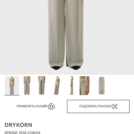
ПРИМЕРИТЬ ОНЛАЙН
ПОДОБРАТЬ ПОХОЖЕЕ
DRYKORN
БРЮКИ, КОД
208694