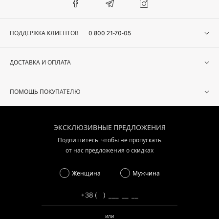
ПОДДЕРЖКА КЛИЕНТОВ
0 800 21-70-05
ДОСТАВКА И ОПЛАТА
ПОМОЩЬ ПОКУПАТЕЛЮ
ЭКСКЛЮЗИВНЫЕ ПРЕДЛОЖЕНИЯ
Подпишитесь, чтобы не пропускать
от нас предложения о скидках
Женщина
Мужчина
или