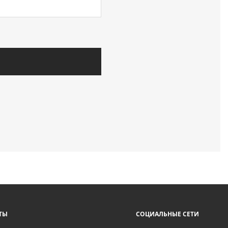
ТЫ
СОЦИАЛЬНЫЕ СЕТИ