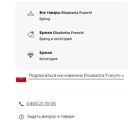
Все товары Elisabetta Franchi
Бренд
Брюки Elisabetta Franchi
Бренд и категория
Брюки
Категория
Подписаться на новинки Elisabetta Franchi »
0 800 21-70-05
Задать вопрос о товаре