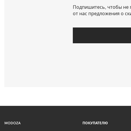
Подпишитесь, чтобы не 
от нас предложения о ск
MODOZA
ПОКУПАТЕЛЮ