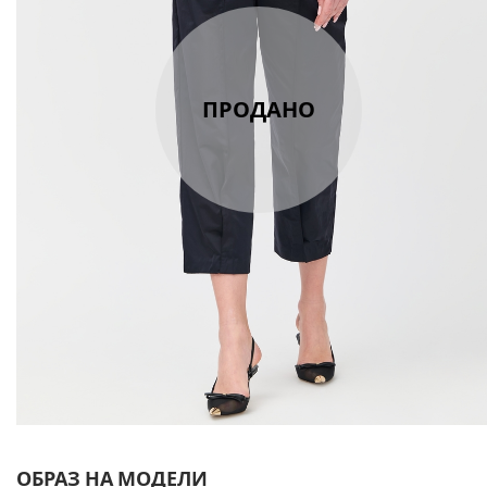
ПРОДАНО
ОБРАЗ НА МОДЕЛИ