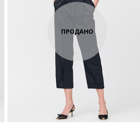
ПРОДАНО