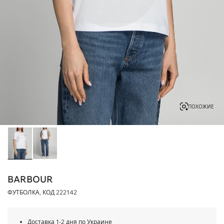
ПОХОЖИЕ
BARBOUR
ФУТБОЛКА, КОД
222142
Доставка 1-2 дня по Украине