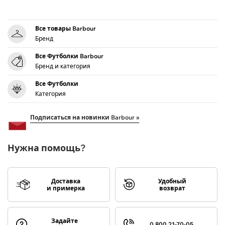
Все товары Barbour
Бренд
Все Футболки Barbour
Бренд и категория
Все Футболки
Категория
Подписаться на новинки Barbour »
Нужна помощь?
Доставка
Удобный
и примерка
возврат
Задайте
0 800 21-70-05