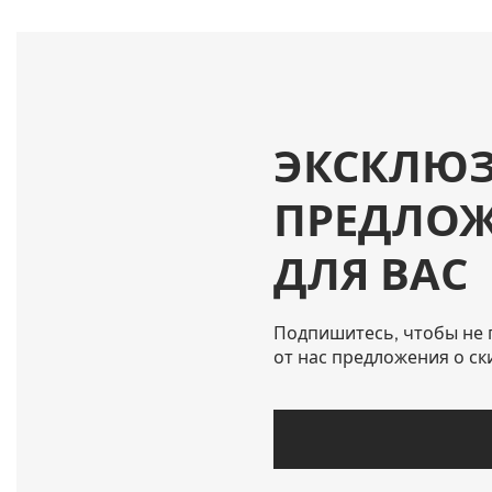
ЭКСКЛЮ
ПРЕДЛО
ДЛЯ ВАС
Подпишитесь, чтобы не 
от нас предложения о ск