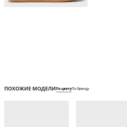
ПОХОЖИЕ МОДЕЛИ
По цвету
По бренду