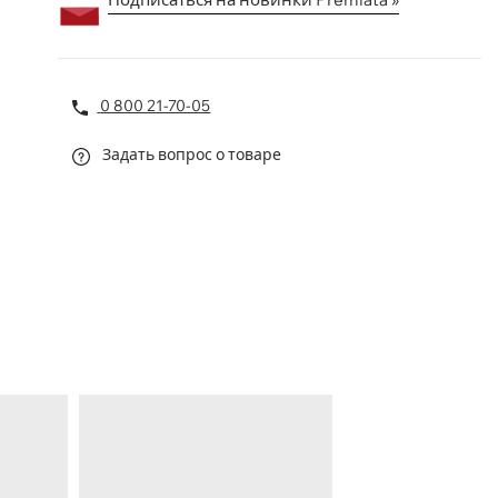
0 800 21-70-05
Задать вопрос о товаре