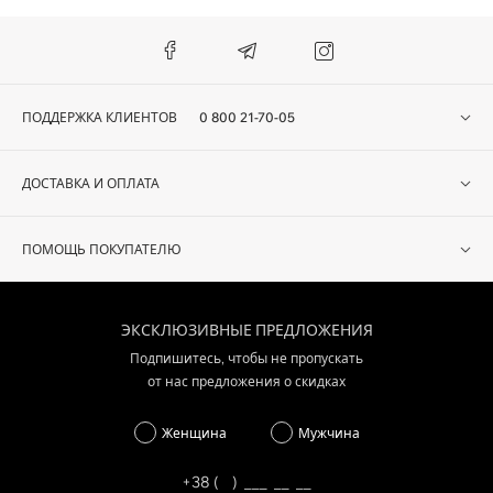
ПОДДЕРЖКА КЛИЕНТОВ
0 800 21-70-05
ДОСТАВКА И ОПЛАТА
ПОМОЩЬ ПОКУПАТЕЛЮ
ЭКСКЛЮЗИВНЫЕ ПРЕДЛОЖЕНИЯ
Подпишитесь, чтобы не пропускать
от нас предложения о скидках
Женщина
Мужчина