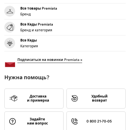
Все товары Premiata
Бренд
Все Кеды Premiata
Бренд и категория
Все Кеды
Категория
Подписаться на новинки Premiata »
Нужна помощь?
Доставка
Удобный
и примерка
возврат
Задайте
0 800 21-70-05
нам вопрос