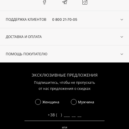
ПОДДЕРЖКА КЛИЕНТОВ
0 800 21-70-05
ДОСТАВКА И ОПЛАТА
ПОМОЩЬ ПОКУПАТЕЛЮ
ЭКСКЛЮЗИВНЫЕ ПРЕДЛОЖЕНИЯ
Подпишитесь, чтобы не пропускать
от нас предложения о скидках
Женщина
Мужчина
или