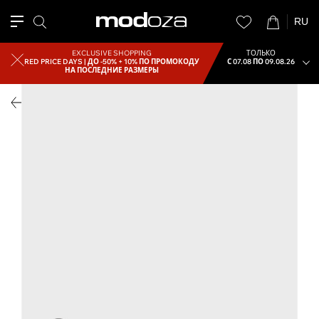
RU
EXCLUSIVE SHOPPING
ТОЛЬКО
RED PRICE DAYS |
ДО -50% + 10% ПО ПРОМОКОДУ
С 07.08 ПО 09.08.26
НА ПОСЛЕДНИЕ РАЗМЕРЫ