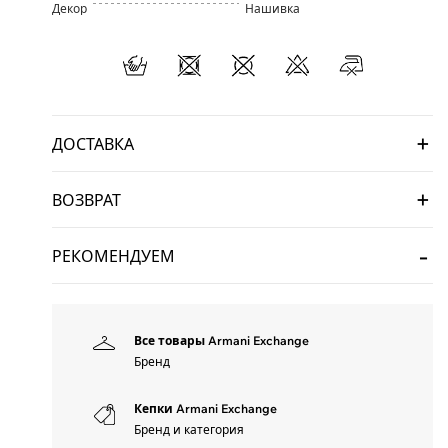
Декор
Нашивка
ДОСТАВКА
ВОЗВРАТ
РЕКОМЕНДУЕМ
Все товары Armani Exchange
Бренд
Кепки Armani Exchange
Бренд и категория