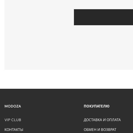
MODOZA
ПОКУПАТЕЛЮ
VIP CLUB
ДОСТАВКА И ОПЛАТА
КОНТАКТЫ
ОБМЕН И ВОЗВРАТ