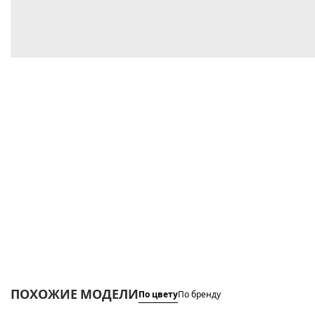
ПОХОЖИЕ МОДЕЛИ
По цвету
По бренду