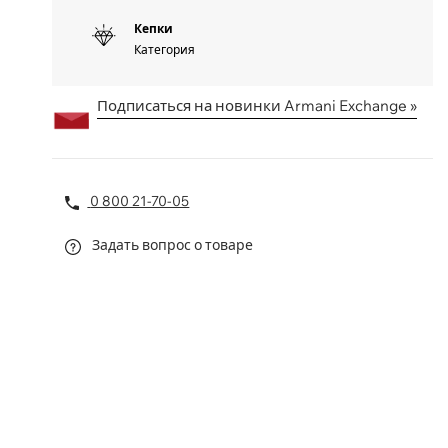
Кепки
Категория
Подписаться на новинки Armani Exchange »
0 800 21-70-05
Задать вопрос о товаре