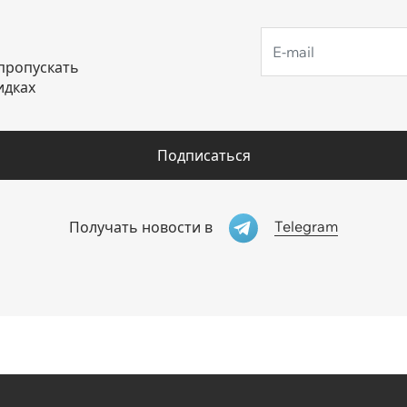
пропускать
идках
Подписаться
Telegram
Получать новости в