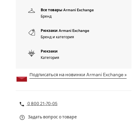
Все товары Armani Exchange
Бренд
Рюкзаки Armani Exchange
Бренд и категория
Рюкзаки
Категория
Подписаться на новинки Armani Exchange »
0 800 21-70-05
Задать вопрос о товаре