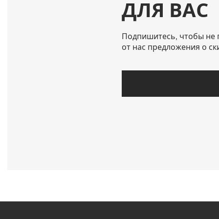
ДЛЯ ВАС
Подпишитесь, чтобы не 
от нас предложения о ск