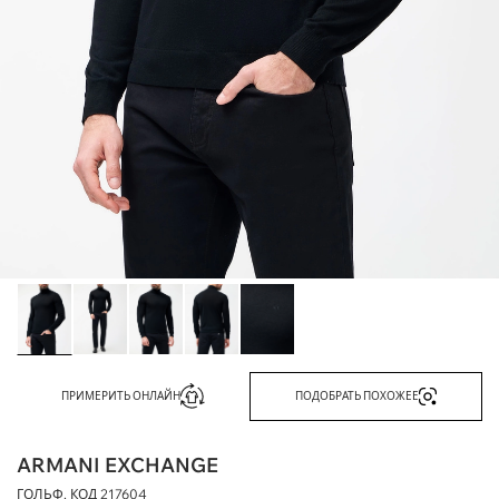
ПРИМЕРИТЬ ОНЛАЙН
ПОДОБРАТЬ ПОХОЖЕЕ
ARMANI EXCHANGE
ГОЛЬФ, КОД
217604