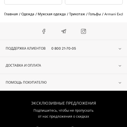
Главная
Одежда
Мужская одежда
Трикотаж
Гольфы
Armani Excha
ПОДДЕРЖКА КЛИЕНТОВ
0 800 21-70-05
ДОСТАВКА И ОПЛАТА
ПОМОЩЬ ПОКУПАТЕЛЮ
ЭКСКЛЮЗИВНЫЕ ПРЕДЛОЖЕНИЯ
Подпишитесь, чтобы не пропускать
от нас предложения о скидках