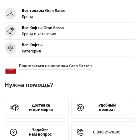
Все товары Gran Sasso
Бренд
Все Кофты Gran Sasso
Бренд и категория
Все Кофты
Категория
Подписаться на новинки Gran Sasso »
Нужна помощь?
Доставка
Удобный
и примерка
возврат
Задайте
0 800 21-70-05
нам вопрос