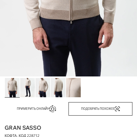
ПРИМЕРИТЬ ОНЛАЙН
ПОДОБРАТЬ ПОХОЖЕЕ
GRAN SASSO
КОФТА, КОД
228712