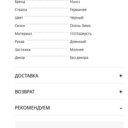
Бренд
Maerz
Страна
Германия
Цвет
Черный
Сезон
Осень-Зима
Материал
100%Шерсть
Рукав
Длинный
Застежка
Молния
Декор
Без декора
ДОСТАВКА
ВОЗВРАТ
РЕКОМЕНДУЕМ