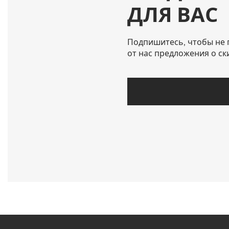
ДЛЯ ВАС
Подпишитесь, чтобы не 
от нас предложения о ск