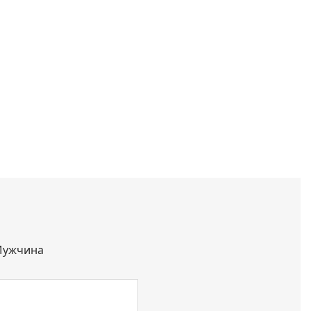
ужчина