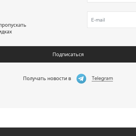
пропускать
идках
Подписаться
Telegram
Получать новости в