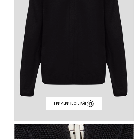
ПРИМЕРИТЬ ОНЛАЙН