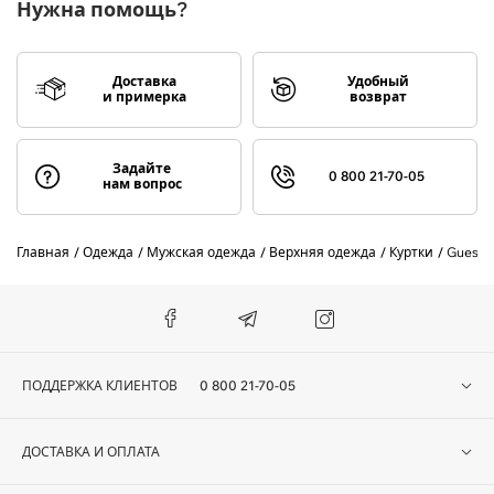
Нужна помощь?
Доставка
Удобный
и примерка
возврат
Задайте
0 800 21-70-05
нам вопрос
Главная
Одежда
Мужская одежда
Верхняя одежда
Куртки
Guess
ПОДДЕРЖКА КЛИЕНТОВ
0 800 21-70-05
ДОСТАВКА И ОПЛАТА