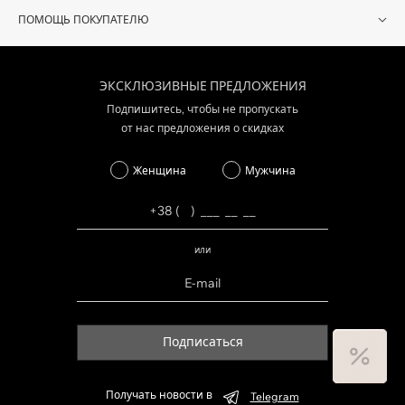
ПОМОЩЬ ПОКУПАТЕЛЮ
ЭКСКЛЮЗИВНЫЕ ПРЕДЛОЖЕНИЯ
Подпишитесь, чтобы не пропускать
от нас предложения о скидках
Женщина
Мужчина
или
Подписаться
Получать новости в
Telegram