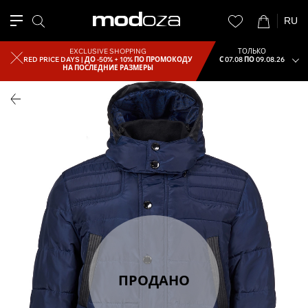
RU
EXCLUSIVE SHOPPING
ТОЛЬКО
RED PRICE DAYS |
ДО -50% + 10% ПО ПРОМОКОДУ
С 07.08 ПО 09.08.26
НА ПОСЛЕДНИЕ РАЗМЕРЫ
ПРОДАНО