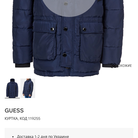
ПОХОЖИЕ
GUESS
КУРТКА, КОД
119255
Доставка 1-2 дня по Украине